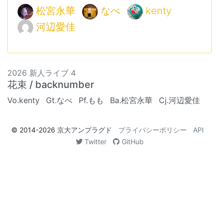
松宮永華
なべ
kenty
河辺愛佳
2026 新人ライブ 4
花束 / backnumber
Vo.kenty
Gt.なべ
Pf.もも
Ba.松宮永華
Cj.河辺愛佳
© 2014-2026
京大アンプラグド
プライバシーポリシー
API
Twitter
GitHub