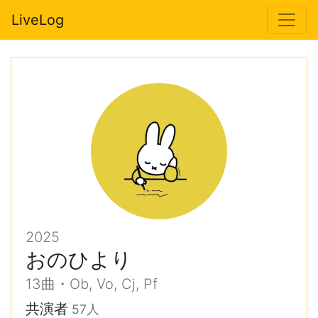
LiveLog
2025
おのひより
13曲・Ob, Vo, Cj, Pf
共演者
57人