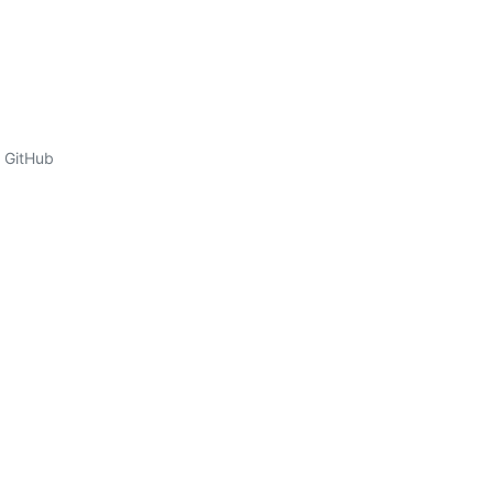
GitHub