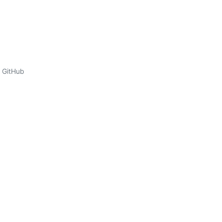
GitHub