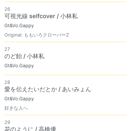
26
可視光線 selfcover / 小林私
Gt&Vo.Gappy
Original: ももいろクローバーZ
27
のど飴 / 小林私
Gt&Vo.Gappy
28
愛を伝えたいだとか / あいみょん
Gt&Vo.Gappy
好きな人へ
29
花のように / 高橋優