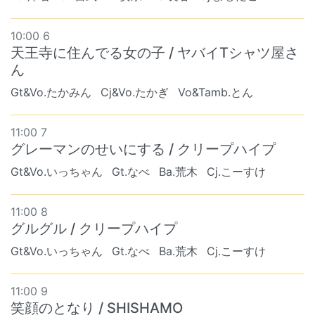
10:00 6
天王寺に住んでる女の子 / ヤバイTシャツ屋さ
ん
Gt&Vo.たかみん
Cj&Vo.たかぎ
Vo&Tamb.とん
11:00 7
グレーマンのせいにする / クリープハイプ
Gt&Vo.いっちゃん
Gt.なべ
Ba.荒木
Cj.こーすけ
11:00 8
グルグル / クリープハイプ
Gt&Vo.いっちゃん
Gt.なべ
Ba.荒木
Cj.こーすけ
11:00 9
笑顔のとなり / SHISHAMO