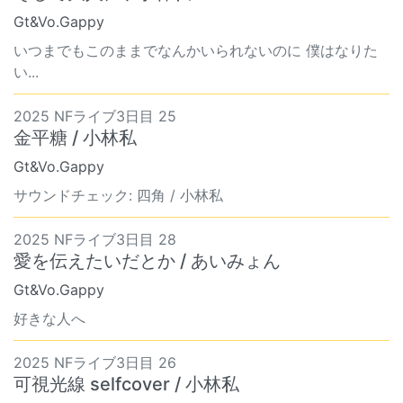
Gt&Vo.Gappy
いつまでもこのままでなんかいられないのに 僕はなりた
い...
2025 NFライブ3日目 25
金平糖 / 小林私
Gt&Vo.Gappy
サウンドチェック: 四角 / 小林私
2025 NFライブ3日目 28
愛を伝えたいだとか / あいみょん
Gt&Vo.Gappy
好きな人へ
2025 NFライブ3日目 26
可視光線 selfcover / 小林私