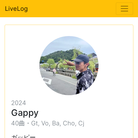
LiveLog
2024
Gappy
40曲・Gt, Vo, Ba, Cho, Cj
ガッピー