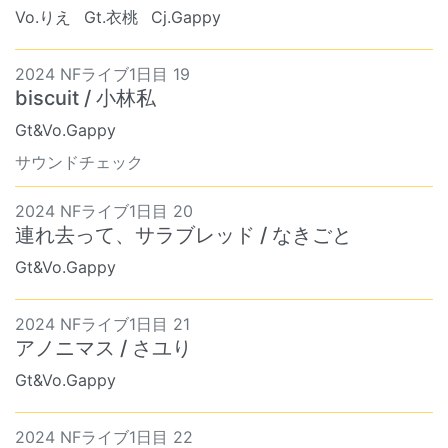
Vo.りえ
Gt.衣桃
Cj.Gappy
2024 NFライブ1日目 19
biscuit / 小林私
Gt&Vo.Gappy
サウンドチェック
2024 NFライブ1日目 20
連れ去って、サラブレッド / なきごと
Gt&Vo.Gappy
2024 NFライブ1日目 21
アノニマス / さユり
Gt&Vo.Gappy
2024 NFライブ1日目 22