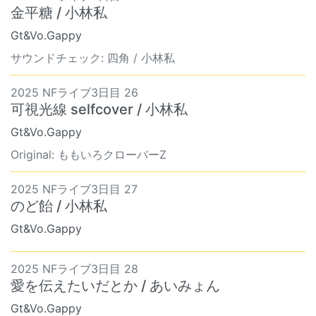
金平糖 / 小林私
Gt&Vo.Gappy
サウンドチェック: 四角 / 小林私
2025 NFライブ3日目 26
可視光線 selfcover / 小林私
Gt&Vo.Gappy
Original: ももいろクローバーZ
2025 NFライブ3日目 27
のど飴 / 小林私
Gt&Vo.Gappy
2025 NFライブ3日目 28
愛を伝えたいだとか / あいみょん
Gt&Vo.Gappy