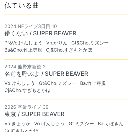
似ている曲
2024 NFライブ3日目 10
儚くない / SUPER BEAVER
Pf&Vo.けんしょう
Vn.かりん
Gt&Cho.ミズシー
Ba&Cho.竹上尋規
Cj&Cho.すぎもとかほ
2024 熊野寮新歓 2
名前を呼ぶよ / SUPER BEAVER
Vo.けんしょう
Gt&Cho.ミズシー
Ba.竹上尋規
Cj&Cho.すぎもとかほ
2026 卒業ライブ 39
東京 / SUPER BEAVER
Vo.きょうか
Vo.けんしょう
Gt.ミズシー
Ba.くぼきん
Cj.すぎもとかほ