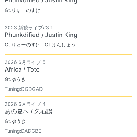
Phunkdified / Justin King
Gt.りゅーのすけ
2023 新歓ライブ#3 1
Phunkdified / Justin King
Gt.りゅーのすけ
Gt.けんしょう
2026 6月ライブ 5
Africa / Toto
Gt.ゆうき
Tuning:DGDGAD
2026 6月ライブ 4
あの夏へ / 久石譲
Gt.ゆうき
Tuning:DADGBE