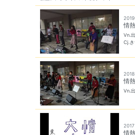
2019
情熱
Vn.
Cj
2018
情熱
Vn.
2017
情熱