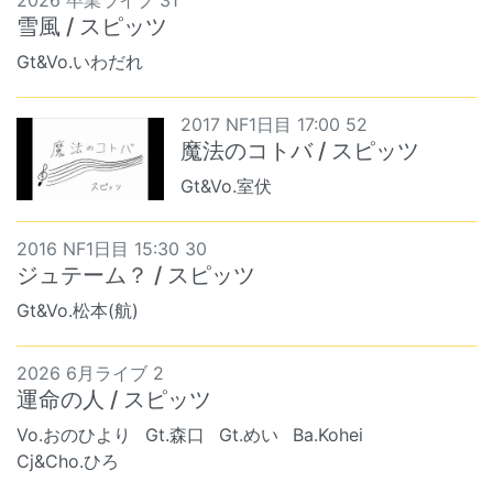
雪風 / スピッツ
Gt&Vo.いわだれ
2017 NF1日目 17:00 52
魔法のコトバ / スピッツ
Gt&Vo.室伏
2016 NF1日目 15:30 30
ジュテーム？ / スピッツ
Gt&Vo.松本(航)
2026 6月ライブ 2
運命の人 / スピッツ
Vo.おのひより
Gt.森口
Gt.めい
Ba.Kohei
Cj&Cho.ひろ