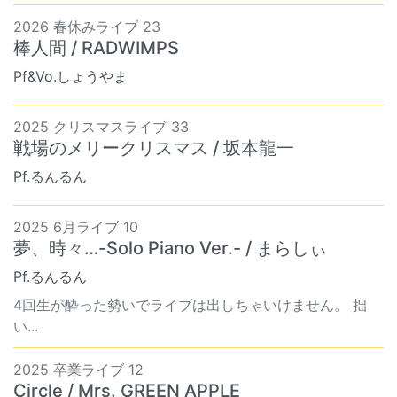
2026 春休みライブ 23
棒人間 / RADWIMPS
Pf&Vo.しょうやま
2025 クリスマスライブ 33
戦場のメリークリスマス / 坂本龍一
Pf.るんるん
2025 6月ライブ 10
夢、時々…-Solo Piano Ver.- / まらしぃ
Pf.るんるん
4回生が酔った勢いでライブは出しちゃいけません。 拙
い...
2025 卒業ライブ 12
Circle / Mrs. GREEN APPLE