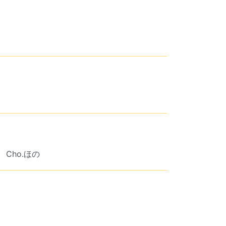
Cho.ほの