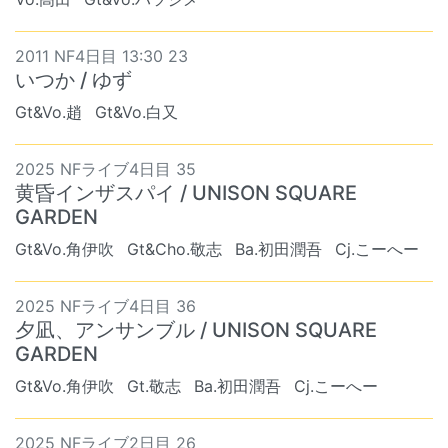
2011 NF4日目 13:30 23
いつか / ゆず
Gt&Vo.趙
Gt&Vo.白又
2025 NFライブ4日目 35
黄昏インザスパイ / UNISON SQUARE
GARDEN
Gt&Vo.角伊吹
Gt&Cho.敬志
Ba.初田潤吾
Cj.こーへー
2025 NFライブ4日目 36
夕凪、アンサンブル / UNISON SQUARE
GARDEN
Gt&Vo.角伊吹
Gt.敬志
Ba.初田潤吾
Cj.こーへー
2025 NFライブ2日目 26