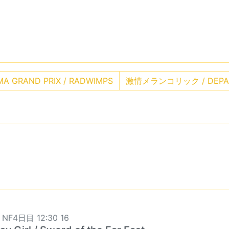
A GRAND PRIX / RADWIMPS
激情メランコリック / DEPA
 NF4日目 12:30 16