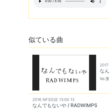
似ている曲
2017
なん
Vo.
2016 NF3日目 13:00 13
なんでもないや / RADWIMPS