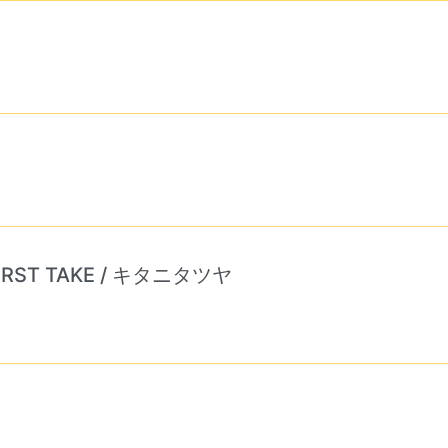
RST TAKE / キタニタツヤ