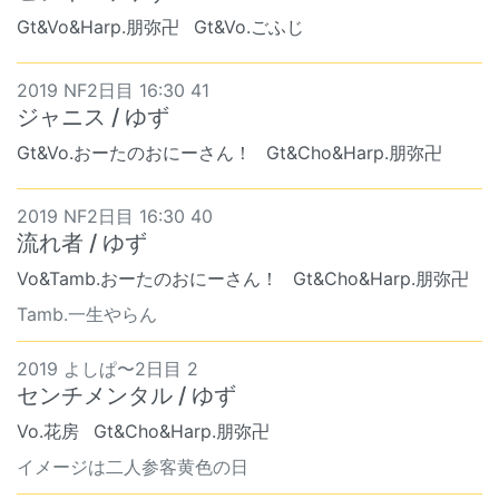
Gt&Vo&Harp.朋弥卍
Gt&Vo.ごふじ
2019 NF2日目 16:30 41
ジャニス / ゆず
Gt&Vo.おーたのおにーさん！
Gt&Cho&Harp.朋弥卍
2019 NF2日目 16:30 40
流れ者 / ゆず
Vo&Tamb.おーたのおにーさん！
Gt&Cho&Harp.朋弥卍
Tamb.一生やらん
2019 よしぱ〜2日目 2
センチメンタル / ゆず
Vo.花房
Gt&Cho&Harp.朋弥卍
イメージは二人参客黄色の日