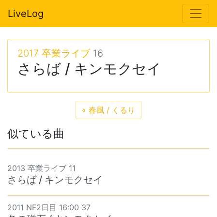
LiveLog
2017 卒業ライブ
16
さらば / キンモクセイ
«
春風 / くるり
似ている曲
2013 卒業ライブ 11
さらば / キンモクセイ
2011 NF2日目 16:00 37