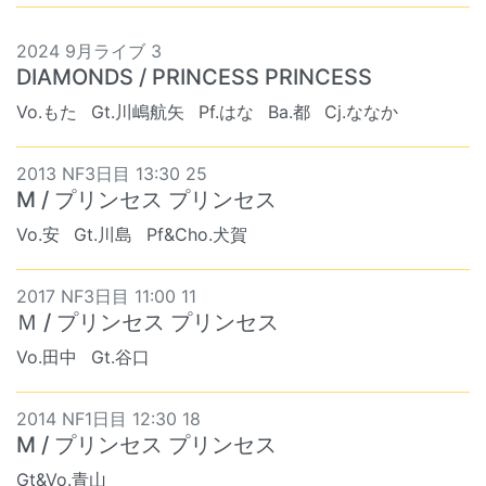
2024 9月ライブ 3
DIAMONDS / PRINCESS PRINCESS
Vo.もた
Gt.川嶋航矢
Pf.はな
Ba.都
Cj.ななか
2013 NF3日目 13:30 25
M / プリンセス プリンセス
Vo.安
Gt.川島
Pf&Cho.犬賀
2017 NF3日目 11:00 11
Ｍ / プリンセス プリンセス
Vo.田中
Gt.谷口
2014 NF1日目 12:30 18
M / プリンセス プリンセス
Gt&Vo.青山