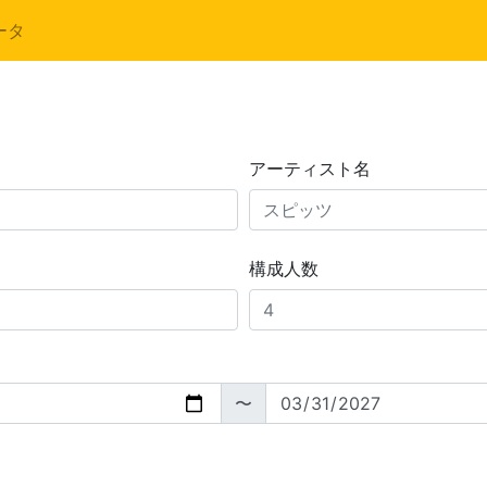
ータ
アーティスト名
構成人数
〜