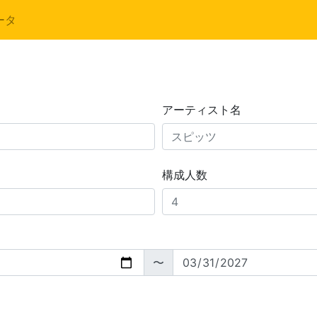
ータ
アーティスト名
構成人数
〜