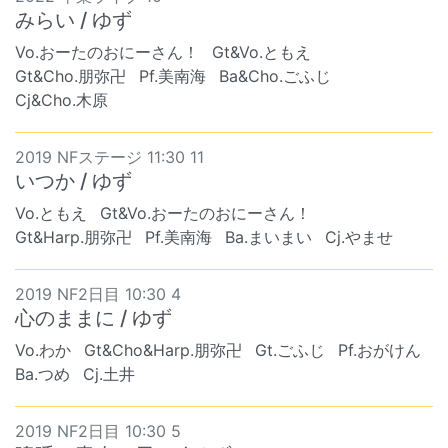
みらい / ゆず
Vo.おーたのおにーさん！
Gt&Vo.ともえ
Gt&Cho.朋弥卍
Pf.美南海
Ba&Cho.ごふじ
Cj&Cho.木原
2019 NFステージ 11:30 11
いつか / ゆず
Vo.ともえ
Gt&Vo.おーたのおにーさん！
Gt&Harp.朋弥卍
Pf.美南海
Ba.まいまい
Cj.やませ
2019 NF2日目 10:30 4
心のままに / ゆず
Vo.わか
Gt&Cho&Harp.朋弥卍
Gt.ごふじ
Pf.おがけん
Ba.つめ
Cj.土井
2019 NF2日目 10:30 5