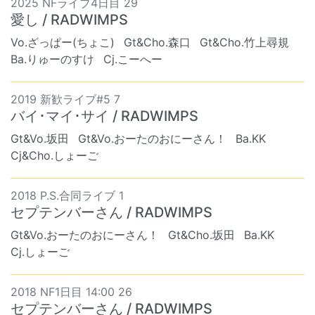
2025 NFライブ4日目 29
愛し / RADWIMPS
Vo.ざっぱー(ちょこ)
Gt&Cho.森口
Gt&Cho.竹上尋規
Ba.りゅーのすけ
Cj.こーへー
2019 新歓ライブ#5 7
バイ･マイ･サイ / RADWIMPS
Gt&Vo.坂田
Gt&Vo.おーたのおにーさん！
Ba.KK
Cj&Cho.しょーご
2018 P.S.合同ライブ 1
セプテンバーさん / RADWIMPS
Gt&Vo.おーたのおにーさん！
Gt&Cho.坂田
Ba.KK
Cj.しょーご
2018 NF1日目 14:00 26
セプテンバーさん / RADWIMPS