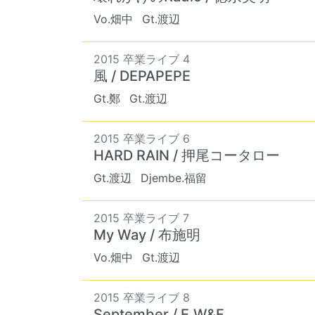
Vo.畑中
Gt.渡辺
2015 卒業ライブ 4
風 / DEPAPEPE
Gt.鄭
Gt.渡辺
2015 卒業ライブ 6
HARD RAIN / 押尾コータロー
Gt.渡辺
Djembe.福留
2015 卒業ライブ 7
My Way / 布施明
Vo.畑中
Gt.渡辺
2015 卒業ライブ 8
September / E.W&F