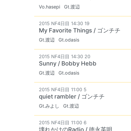
Vo.hasepi
Gt.渡辺
2015 NF4日目 14:30 19
My Favorite Things / ゴンチチ
Gt.渡辺
Gt.odasis
2015 NF4日目 14:30 20
Sunny / Bobby Hebb
Gt.渡辺
Gt.odasis
2015 NF4日目 11:00 5
quiet rambler / ゴンチチ
Gt.みよし
Gt.渡辺
2015 NF4日目 11:00 6
壊れかけのRadio / 徳永英明