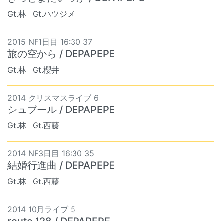
Gt.林
Gt.ハツジメ
2015 NF1日目 16:30 37
旅の空から / DEPAPEPE
Gt.林
Gt.櫻井
2014 クリスマスライブ 6
シュプール / DEPAPEPE
Gt.林
Gt.西藤
2014 NF3日目 16:30 35
結婚行進曲 / DEPAPEPE
Gt.林
Gt.西藤
2014 10月ライブ 5
route 128 / DEPAPEPE