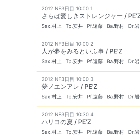
2012 NF3日目 10:00 1
さらば愛しきストレンジャー / PE'
Sax.村上
Tp.安井
Pf.遠藤
Ba.野村
Dr.
2012 NF3日目 10:00 2
人が夢をみるといふ事 / PE'Z
Sax.村上
Tp.安井
Pf.遠藤
Ba.野村
Dr.
2012 NF3日目 10:00 3
夢ノエンアレ / PE'Z
Sax.村上
Tp.安井
Pf.遠藤
Ba.野村
Dr.
2012 NF3日目 10:30 4
ハリヨの夏 / PE'Z
Sax.村上
Tp.安井
Pf.遠藤
Ba.野村
Dr.