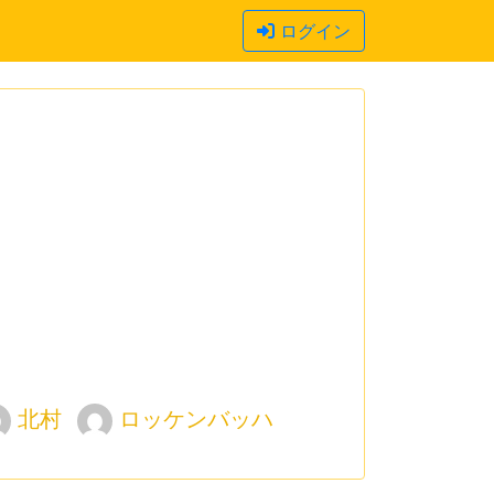
ログイン
北村
ロッケンバッハ