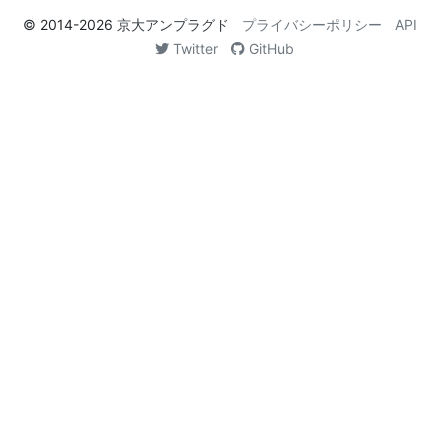
© 2014-2026
京大アンプラグド
プライバシーポリシー
API
Twitter
GitHub