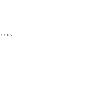
GitHub