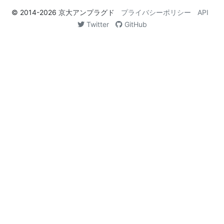
© 2014-2026
京大アンプラグド
プライバシーポリシー
API
Twitter
GitHub