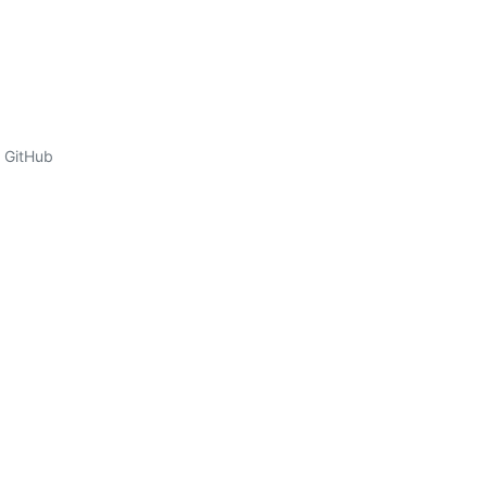
GitHub